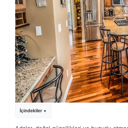
İçindekiler