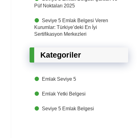
Püf Noktaları 2025
Seviye 5 Emlak Belgesi Veren
Kurumlar: Türkiye’deki En İyi
Sertifikasyon Merkezleri
Kategoriler
Emlak Seviye 5
Emlak Yetki Belgesi
Seviye 5 Emlak Belgesi