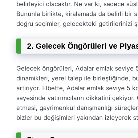
belirleyici olacaktır. Ne var ki, sadece süs
Bununla birlikte, kiralamada da belirli bir
doğru seçimler, gelecekteki getirilerinizi şe
2. Gelecek Öngörüleri ve Piyas
Gelecek öngörüleri, Adalar emlak seviye 5 
dinamikleri, yerel talep ile birleştiğinde, 
artırıyor. Elbette, Adalar emlak seviye 5 k
sayesinde yatırımcıların dikkatini çekiyor
etmesi, gayrimenkul danışmanlığı süreçler
bizler bu değişimleri yakından izleyerek st