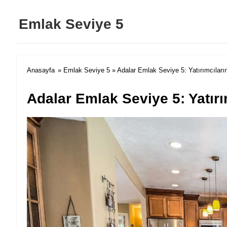
Emlak Seviye 5
Anasayfa
»
Emlak Seviye 5
» Adalar Emlak Seviye 5: Yatırımcıları
Adalar Emlak Seviye 5: Yatırı