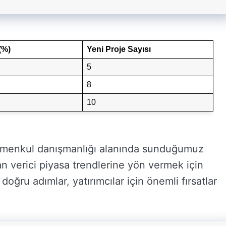
 (%)
Yeni Proje Sayısı
5
8
10
rimenkul danışmanlığı alanında sunduğumuz
an verici piyasa trendlerine yön vermek için
doğru adımlar, yatırımcılar için önemli fırsatlar